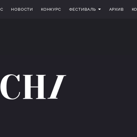
АС
НОВОСТИ
КОНКУРС
ФЕСТИВАЛЬ
АРХИВ
К