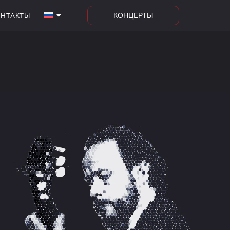
КОНЦЕРТЫ
ОНТАКТЫ