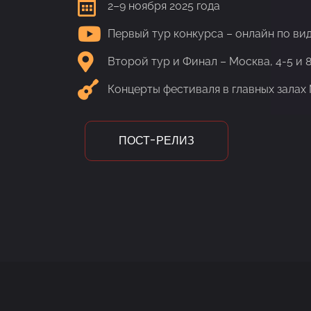
2–9 ноября 2025 года
Первый тур конкурса – онлайн по ви
Второй тур и Финал – Москва, 4-5 и 
Концерты фестиваля в главных залах
ПОСТ-РЕЛИЗ