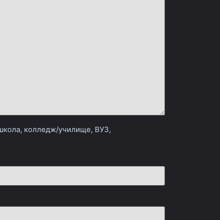
 школа, колледж/училище, ВУЗ,