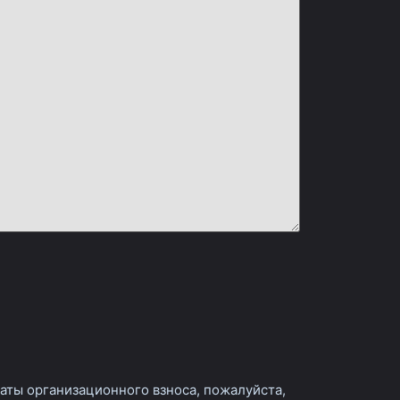
аты организационного взноса, пожалуйста,