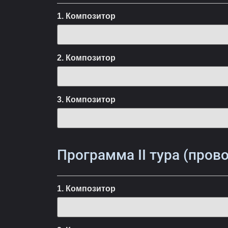
1. Композитор
2. Композитор
3. Композитор
Программа II тура (пров
1. Композитор