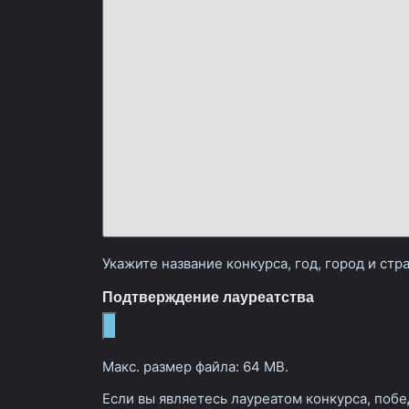
Укажите название конкурса, год, город и ст
Подтверждение лауреатства
Макс. размер файла: 64 MB.
Если вы являетесь лауреатом конкурса, побе