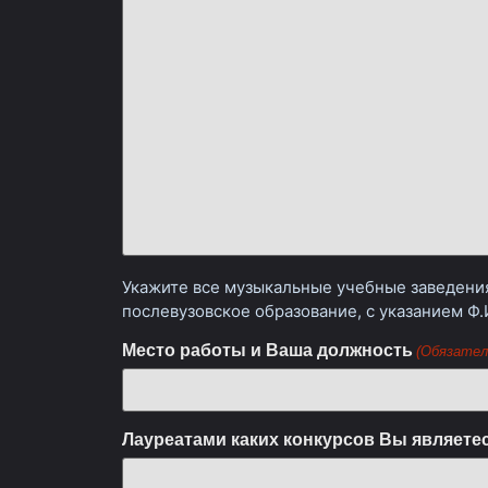
Укажите все музыкальные учебные заведения
послевузовское образование, с указанием Ф.
Место работы и Ваша должность
(Обязател
Лауреатами каких конкурсов Вы являете