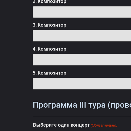
2. Композитор
3. Композитор
4. Композитор
5. Композитор
Программа III тура (пров
Выберите один концерт
(Обязательно)